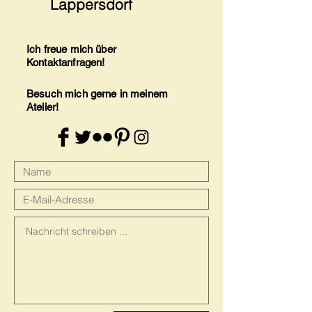
Lappersdorf
Ich freue mich über
Kontaktanfragen!
Besuch mich gerne in meinem
Atelier!