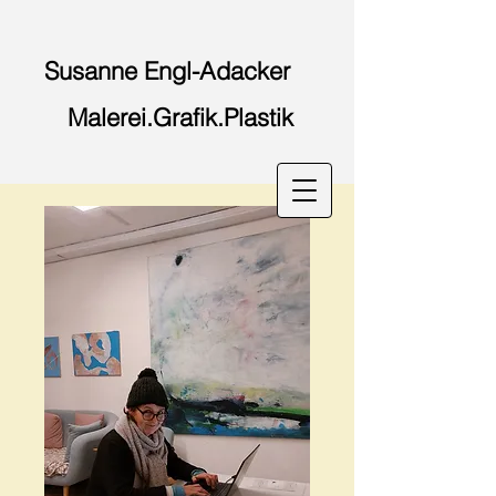
Susanne Engl-
Adacker
Malerei.Grafik.Plastik