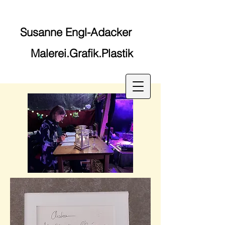
Susanne Engl-
Adacker
Malerei.Grafik.Plastik