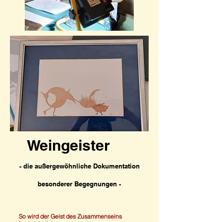
Weingeister
- die außergewöhnliche Dokumentation
besonderer Begegnungen -
So wird der Geist des Zusammenseins