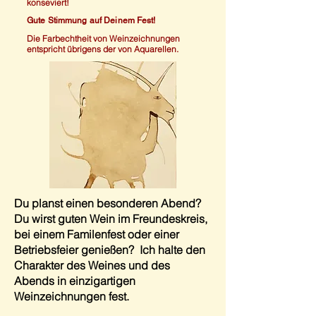
konseviert!
Gute Stimmung auf Deinem Fest!
Die Farbechtheit von Weinzeichnungen
entspricht übrigens der von Aquarellen.
Du planst einen besonderen Abend?
Du wirst guten Wein im Freundeskreis,
bei einem Familenfest oder einer
Betriebsfeier genießen? Ich halte den
Charakter des Weines und des
Abends in einzigartigen
Weinzeichnungen fest.